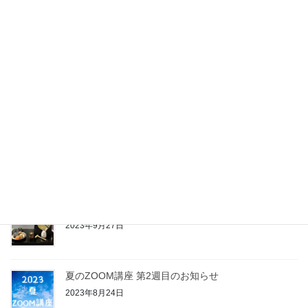
スマホで防災
2024年1月11日
LILNのプライバシーポリシー「同意」しましたか？
2023年10月28日
月を撮影してみましょう
2023年9月30日
お月見ディスプレイ
2023年9月27日
夏のZOOM講座 第2週目のお知らせ
2023年8月24日