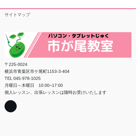
サイトマップ
〒225-0024
横浜市青葉区市ケ尾町1153-3-404
TEL 045-978-1025
月曜日～木曜日 10:00~17:00
個人レッスン、出張レッスンは随時お受けいたします