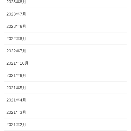
2023年8月
2023年7月
2023年6月
2022年8月
2022年7月
2021年10月
2021年6月
2021年5月
2021年4月
2021年3月
2021年2月