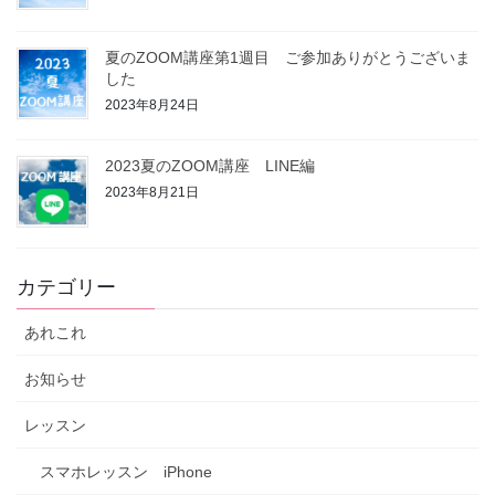
夏のZOOM講座第1週目 ご参加ありがとうございま
した
2023年8月24日
2023夏のZOOM講座 LINE編
2023年8月21日
カテゴリー
あれこれ
お知らせ
レッスン
スマホレッスン iPhone