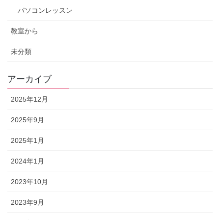
パソコンレッスン
教室から
未分類
アーカイブ
2025年12月
2025年9月
2025年1月
2024年1月
2023年10月
2023年9月