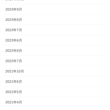
2023年9月
2023年8月
2023年7月
2023年6月
2022年8月
2022年7月
2021年10月
2021年6月
2021年5月
2021年4月