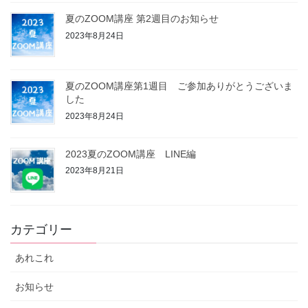
夏のZOOM講座 第2週目のお知らせ
2023年8月24日
夏のZOOM講座第1週目 ご参加ありがとうございま
した
2023年8月24日
2023夏のZOOM講座 LINE編
2023年8月21日
カテゴリー
あれこれ
お知らせ