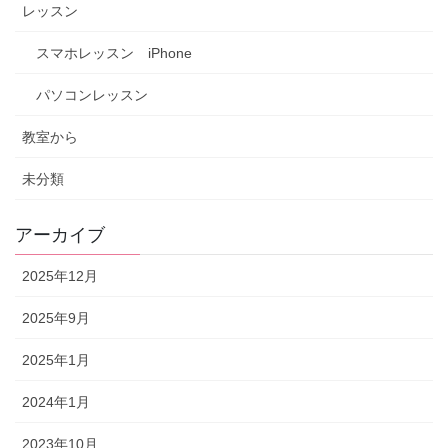
レッスン
スマホレッスン iPhone
パソコンレッスン
教室から
未分類
アーカイブ
2025年12月
2025年9月
2025年1月
2024年1月
2023年10月