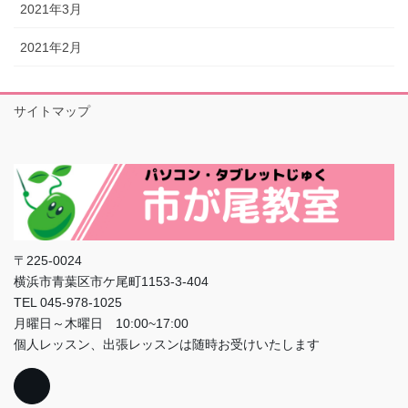
2021年3月
2021年2月
サイトマップ
〒225-0024
横浜市青葉区市ケ尾町1153-3-404
TEL 045-978-1025
月曜日～木曜日 10:00~17:00
個人レッスン、出張レッスンは随時お受けいたします