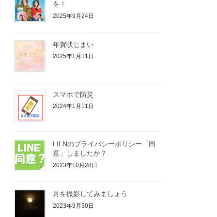
を！
2025年9月24日
年賀状じまい
2025年1月11日
スマホで防災
2024年1月11日
LILNのプライバシーポリシー「同
意」しましたか？
2023年10月28日
月を撮影してみましょう
2023年9月30日