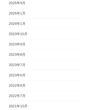
2025年9月
2025年1月
2024年1月
2023年10月
2023年9月
2023年8月
2023年7月
2023年6月
2022年8月
2022年7月
2021年10月